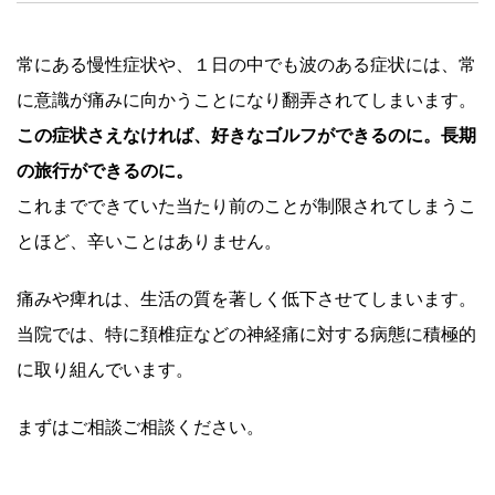
常にある慢性症状や、１日の中でも波のある症状には、常
に意識が痛みに向かうことになり翻弄されてしまいます。
この症状さえなければ、好きなゴルフができるのに。長期
の旅行ができるのに。
これまでできていた当たり前のことが制限されてしまうこ
とほど、辛いことはありません。
痛みや痺れは、生活の質を著しく低下させてしまいます。
当院では、特に頚椎症などの神経痛に対する病態に積極的
に取り組んでいます。
まずはご相談ご相談ください。