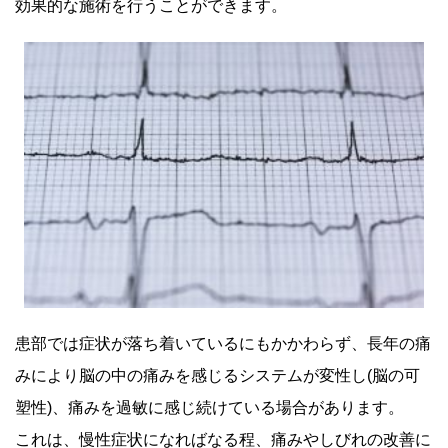
効果的な施術を行うことができます。
患部では症状が落ち着いているにもかかわらず、長年の痛
みにより脳の中の痛みを感じるシステムが変性し(脳の可
塑性)、痛みを過敏に感じ続けている場合があります。
これは、慢性症状になればなる程、痛みやしびれの改善に