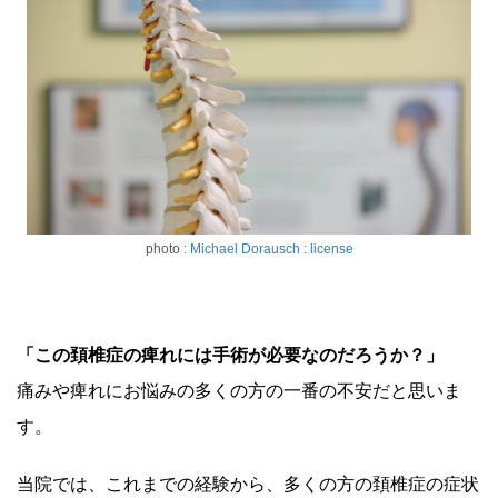
photo :
Michael Dorausch
:
license
「この頚椎症の痺れには手術が必要なのだろうか？」
痛みや痺れにお悩みの多くの方の一番の不安だと思いま
す。
当院では、これまでの経験から、多くの方の頚椎症の症状