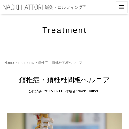
Treatment
Home
>
treatments
>
頚椎症・頚椎椎間板ヘルニア
頚椎症・頚椎椎間板ヘルニア
公開済み: 2017-11-11
作成者:
Naoki Hattori