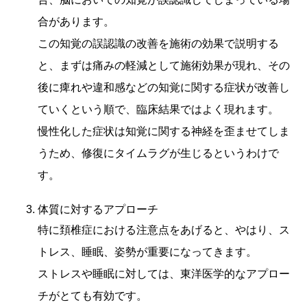
合があります。
この知覚の誤認識の改善を施術の効果で説明する
と、まずは痛みの軽減として施術効果が現れ、その
後に痺れや違和感などの知覚に関する症状が改善し
ていくという順で、臨床結果ではよく現れます。
慢性化した症状は知覚に関する神経を歪ませてしま
うため、修復にタイムラグが生じるというわけで
す。
体質に対するアプローチ
特に頚椎症における注意点をあげると、やはり、ス
トレス、睡眠、姿勢が重要になってきます。
ストレスや睡眠に対しては、東洋医学的なアプロー
チがとても有効です。