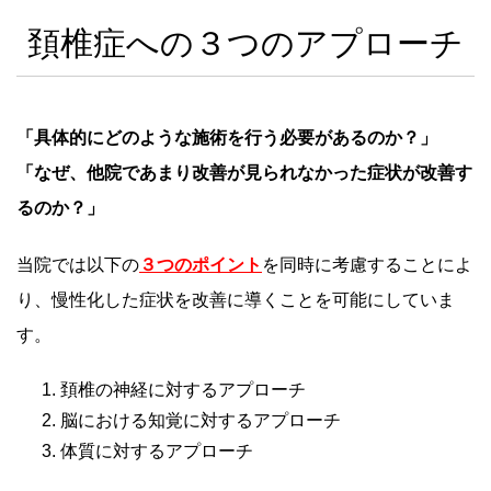
頚椎症への３つのアプローチ
「具体的にどのような施術を行う必要があるのか？」
「なぜ、他院であまり改善が見られなかった症状が改善す
るのか？」
当院では以下の
３つのポイント
を同時に考慮することによ
り、慢性化した症状を改善に導くことを可能にしていま
す。
頚椎の神経に対するアプローチ
脳における知覚に対するアプローチ
体質に対するアプローチ