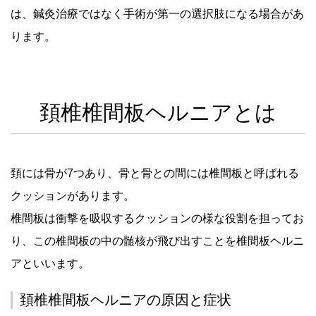
は、鍼灸治療ではなく手術が第一の選択肢になる場合があ
ります。
頚椎椎間板ヘルニアとは
頚には骨が7つあり、骨と骨との間には椎間板と呼ばれる
クッションがあります。
椎間板は衝撃を吸収するクッションの様な役割を担ってお
り、この椎間板の中の髄核が飛び出すことを椎間板ヘルニ
アといいます。
頚椎椎間板ヘルニアの原因と症状