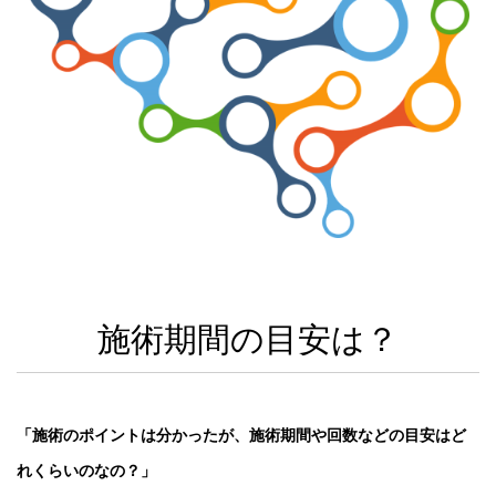
施術期間の目安は？
「施術のポイントは分かったが、施術期間や回数などの目安はど
れくらいのなの？」