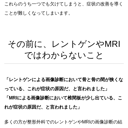
これらのうち一つでも欠けてしまうと、症状の改善を導く
ことが難しくなってしまいます。
その前に、レントゲンやMRI
ではわからないこと
「レントゲンによる画像診断において骨と骨の間が狭くな
っている、これが症状の原因だ、と言われました」
「MRIによる画像診断において椎間板が少し出ている、こ
れが症状の原因だ、と言われました」
多くの方が整形外科でのレントゲンやMRIの画像診断の結