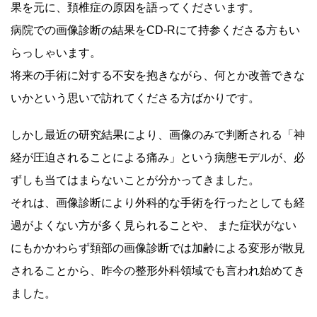
果を元に、頚椎症の原因を語ってくださいます。
病院での画像診断の結果をCD-Rにて持参くださる方もい
らっしゃいます。
将来の手術に対する不安を抱きながら、何とか改善できな
いかという思いで訪れてくださる方ばかりです。
しかし最近の研究結果により、画像のみで判断される「神
経が圧迫されることによる痛み」という病態モデルが、必
ずしも当てはまらないことが分かってきました。
それは、画像診断により外科的な手術を行ったとしても経
過がよくない方が多く見られることや、 また症状がない
にもかかわらず頚部の画像診断では加齢による変形が散見
されることから、昨今の整形外科領域でも言われ始めてき
ました。