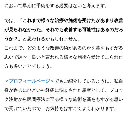
において早期に手術をする必要はないと考えます。
では、
「これまで様々な治療や施術を受けたがあまり改善
が見られなかった。それでも改善する可能性はあるのだろ
うか？」
と思われるかもしれません。
これまで、どのような改善の術があるのかを藁をもすがる
思いで調べ、良いと言われる様々な施術を受けてこられた
方も多いことでしょう。
＜プロフィールページ＞
でもご紹介しているように、私自
身が過去にひどい神経痛に悩まされた患者として、ブロッ
ク注射から民間療法に至る様々な施術を藁をもすがる思い
で受けていたので、お気持ちはすごくよくわかります。