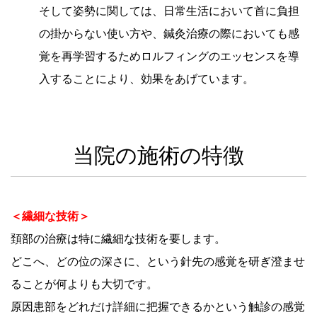
そして姿勢に関しては、日常生活において首に負担
の掛からない使い方や、鍼灸治療の際においても感
覚を再学習するためロルフィングのエッセンスを導
入することにより、効果をあげています。
当院の施術の特徴
＜繊細な技術＞
頚部の治療は特に繊細な技術を要します。
どこへ、どの位の深さに、という針先の感覚を研ぎ澄ませ
ることが何よりも大切です。
原因患部をどれだけ詳細に把握できるかという触診の感覚