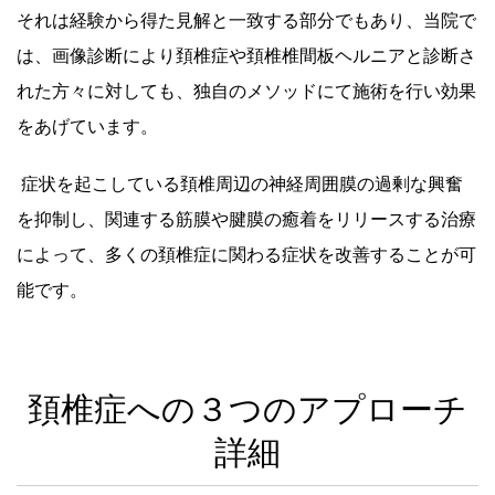
それは経験から得た見解と一致する部分でもあり、当院で
は、画像診断により頚椎症や頚椎椎間板ヘルニアと診断さ
れた方々に対しても、独自のメソッドにて施術を行い効果
をあげています。
症状を起こしている頚椎周辺の神経周囲膜の過剰な興奮
を抑制し、関連する筋膜や腱膜の癒着をリリースする治療
によって、多くの頚椎症に関わる症状を改善することが可
能です。
頚椎症への３つのアプローチ
詳細