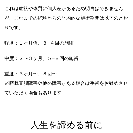
これは症状や体質に個人差があるため明言はできません
が、これまでの経験からの平均的な施術期間は以下のとお
りです。
軽度：１ヶ月強、３−４回の施術
中度：２〜３ヶ月、５−８回の施術
重度：３ヶ月〜、８回〜
※膀胱直腸障害や他の障害がある場合は手術をお勧めさせ
ていただく場合もあります。
人生を諦める前に