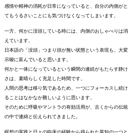
感情や精神の消耗が日常になっていると、自分の内側がと
てもうるさいことにも気づけなくなってしまいます。
一方、何かに没頭している時には、内側のおしゃべりは消
えています。
日本語の「没頭」つまり頭が無い状態という表現も、大変
示唆に富んでいると思います。
何かと一体になっているという瞬間の連続がもたらす静け
さは、素晴らしく充足した時間です。
人間の思考は移り気であるため、一つにフォーカスし続け
ることはなかなか難しいように思います。
そのために呼吸やマントラの有効活用が、古くからの伝統
の中で連綿と伝えられてきました。
瞑想の実践と日々の臨床の経験から得られた英知の一つと