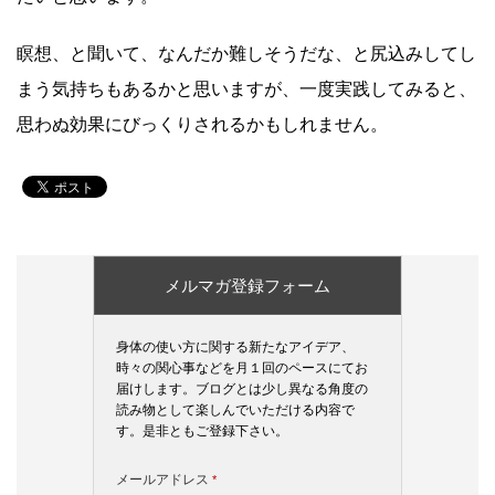
瞑想、と聞いて、なんだか難しそうだな、と尻込みしてし
まう気持ちもあるかと思いますが、一度実践してみると、
思わぬ効果にびっくりされるかもしれません。
メルマガ登録フォーム
身体の使い方に関する新たなアイデア、
時々の関心事などを月１回のペースにてお
届けします。ブログとは少し異なる角度の
読み物として楽しんでいただける内容で
す。是非ともご登録下さい。
メールアドレス
*