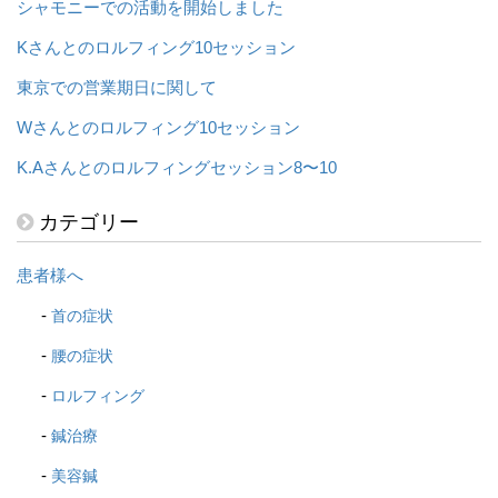
シャモニーでの活動を開始しました
Kさんとのロルフィング10セッション
東京での営業期日に関して
Wさんとのロルフィング10セッション
K.Aさんとのロルフィングセッション8〜10
カテゴリー
患者様へ
首の症状
腰の症状
ロルフィング
鍼治療
美容鍼