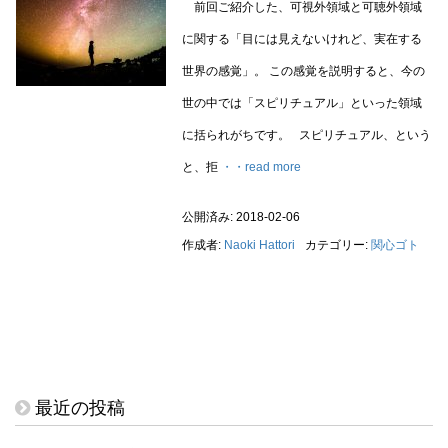
前回ご紹介した、可視外領域と可聴外領域
に関する「目には見えないけれど、実在する
世界の感覚」。 この感覚を説明すると、今の
世の中では「スピリチュアル」といった領域
に括られがちです。 スピリチュアル、という
と、拒
・・read more
公開済み: 2018-02-06
作成者:
Naoki Hattori
カテゴリー:
関心ゴト
最近の投稿