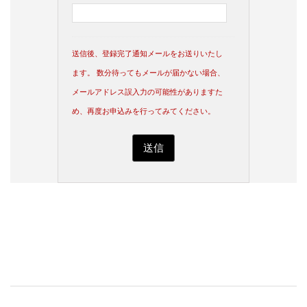
送信後、登録完了通知メールをお送りいたし
ます。 数分待ってもメールが届かない場合、
メールアドレス誤入力の可能性がありますた
め、再度お申込みを行ってみてください。