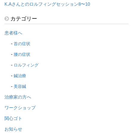
K.Aさんとのロルフィングセッション8〜10
カテゴリー
患者様へ
首の症状
腰の症状
ロルフィング
鍼治療
美容鍼
治療家の方へ
ワークショップ
関心ゴト
お知らせ