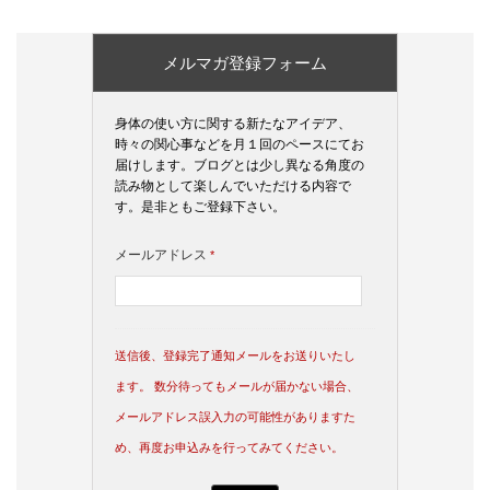
メルマガ登録フォーム
身体の使い方に関する新たなアイデア、
時々の関心事などを月１回のペースにてお
届けします。ブログとは少し異なる角度の
読み物として楽しんでいただける内容で
す。是非ともご登録下さい。
メールアドレス
*
送信後、登録完了通知メールをお送りいたし
ます。 数分待ってもメールが届かない場合、
メールアドレス誤入力の可能性がありますた
め、再度お申込みを行ってみてください。