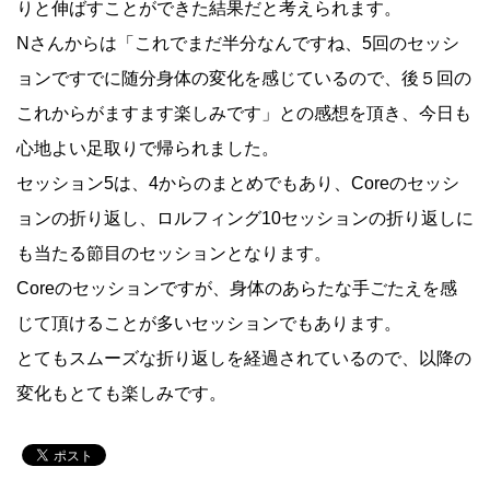
りと伸ばすことができた結果だと考えられます。
Nさんからは「これでまだ半分なんですね、5回のセッシ
ョンですでに随分身体の変化を感じているので、後５回の
これからがますます楽しみです」との感想を頂き、今日も
心地よい足取りで帰られました。
セッション5は、4からのまとめでもあり、Coreのセッシ
ョンの折り返し、ロルフィング10セッションの折り返しに
も当たる節目のセッションとなります。
Coreのセッションですが、身体のあらたな手ごたえを感
じて頂けることが多いセッションでもあります。
とてもスムーズな折り返しを経過されているので、以降の
変化もとても楽しみです。