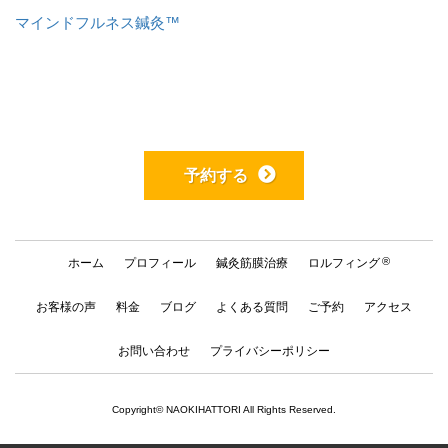
マインドフルネス鍼灸™️
予約する
®
ホーム
プロフィール
鍼灸筋膜治療
ロルフィング
お客様の声
料金
ブログ
よくある質問
ご予約
アクセス
お問い合わせ
プライバシーポリシー
Copyright© NAOKIHATTORI All Rights Reserved.