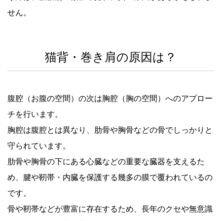
せん。
猫背・巻き肩の原因は？
腹腔（お腹の空間）の次は胸腔（胸の空間）へのアプロー
チを行います。
胸腔は腹腔とは異なり、肋骨や胸骨などの骨でしっかりと
守られています。
肋骨や胸骨の下にある心臓などの重要な臓器を支えるた
め、腱や靭帯・内臓を保護する幾多の膜で覆われているの
です。
骨や靭帯などが豊富に存在するため、長年のクセや無意識