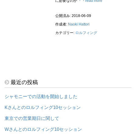
に必要なのか
・・read more
公開済み: 2018-06-09
作成者:
Naoki Hattori
カテゴリー:
ロルフィング
最近の投稿
シャモニーでの活動を開始しました
Kさんとのロルフィング10セッション
東京での営業期日に関して
Wさんとのロルフィング10セッション