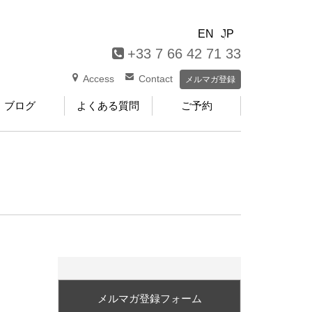
EN
JP
+33 7 66 42 71 33
Access
Contact
メルマガ登録
ブログ
よくある質問
ご予約
メルマガ登録フォーム