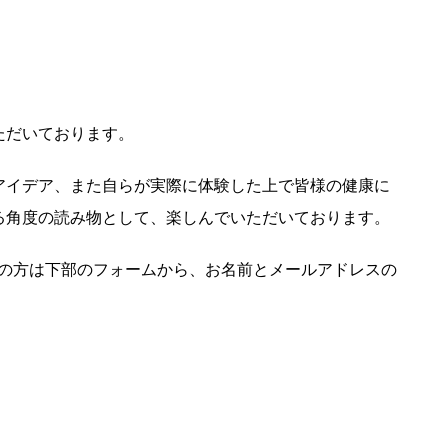
ただいております。
アイデア、また自らが実際に体験した上で皆様の健康に
る角度の読み物として、楽しんでいただいております。
ンの方は下部のフォームから、お名前とメールアドレスの