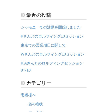
最近の投稿
シャモニーでの活動を開始しました
Kさんとのロルフィング10セッション
東京での営業期日に関して
Wさんとのロルフィング10セッション
K.Aさんとのロルフィングセッション
8〜10
カテゴリー
患者様へ
首の症状