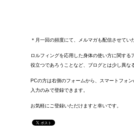
＊月一回の頻度にて、メルマガも配信させてい
ロルフィングを応用した身体の使い方に関する
役立つであろうことなど、ブログとは少し異な
PCの方は右側のフォームから、スマートフォ
入力のみで登録できます。
お気軽にご登録いただけますと幸いです。