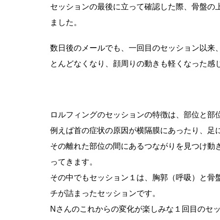
セッションの最後に立って確認した際、骨盤の
ました。
数日後のメールでも、一回目のセッション以来
とんどなくなり、顔周りの動きも軽くなった感
ロルフィングのセッションの特徴は、部位と部
例えば首の症状の原因が横隔膜にあったり、足
その離れた部位の間にあるつながりを見つけ動
ってきます。
その中でもセッション１は、胸郭（呼吸）と骨
チが詰まったセッションです。
Nさんのこれからの変化が楽しみな１回目のセ