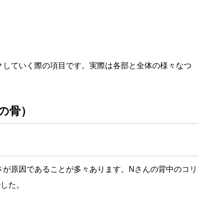
クしていく際の項目です。実際は各部と全体の様々なつ
の骨）
さが原因であることが多々あります。Nさんの背中のコリ
でした。