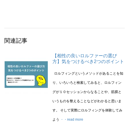
関連記事
【相性の良いロルファーの選び
方】気をつけるべき2つのポイント
ロルフィングというメソッドがあることを知
り、いろいろと検索してみると、ロルフィン
グが１０セッションからなることや、筋膜と
いうものを整えることなどがわかると思いま
す。 そして実際にロルフィングを体験してみ
よう
・・read more