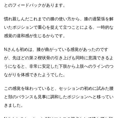
とのフィードバックがあります。
慣れ親しんだこれまでの膝の使い方から、膝の過緊張を解
いたポジションで重心を捉えて立つことによる、一時的な
感覚の違和感が生じるからです。
Nさんも初めは、膝が曲がっている感覚があったのです
が、先ほどの第２楔状骨の引き上げも同時に意識できるよ
うになると、非常に安定した下肢から上肢へのラインのつ
ながりを体感できたようでした。
この感覚を味わっていると、セッションの初めに試みた腰
と頚のバランスも見事に調和したポジションへと移ってい
きました。