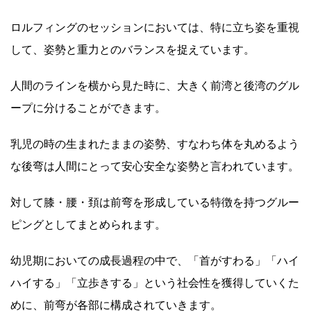
ロルフィングのセッションにおいては、特に立ち姿を重視
して、姿勢と重力とのバランスを捉えています。
人間のラインを横から見た時に、大きく前湾と後湾のグル
ープに分けることができます。
乳児の時の生まれたままの姿勢、すなわち体を丸めるよう
な後弯は人間にとって安心安全な姿勢と言われています。
対して膝・腰・頚は前弯を形成している特徴を持つグルー
ピングとしてまとめられます。
幼児期においての成長過程の中で、「首がすわる」「ハイ
ハイする」「立歩きする」という社会性を獲得していくた
めに、前弯が各部に構成されていきます。