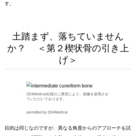
す。
土踏まず、落ちていません
か？ ＜第２楔状骨の引き上
げ＞
3D4Medical社様のご厚意により、画像を使用させ
ていただいております。
permitted by 3D4Medical
目的は同じなのですが、異なる角度からのアプローチを試