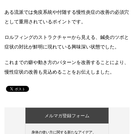
ある流派では免疫系統や付随する慢性炎症の改善の必須穴
として重用されているポイントです。
ロルフィングのストラクチャーから見える、鍼灸のツボと
症状の対比が鮮明に現れている興味深い状態でした。
これまでの癖や動き方のパターンを改善することにより、
慢性症状の改善も見込めることをお伝えしました。
メルマガ登録フォーム
身体の使い方に関する新たなアイデア、