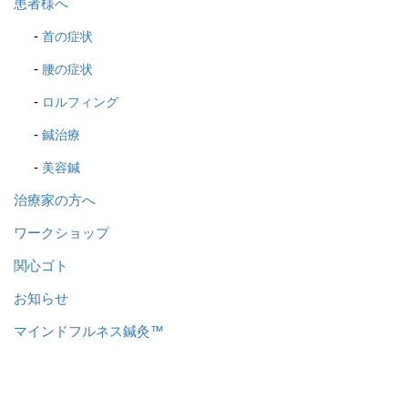
患者様へ
首の症状
腰の症状
ロルフィング
鍼治療
美容鍼
治療家の方へ
ワークショップ
関心ゴト
お知らせ
マインドフルネス鍼灸™️