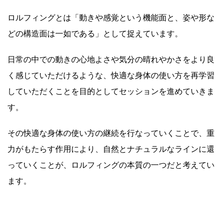
ロルフィングとは「動きや感覚という機能面と、姿や形な
どの構造面は一如である」として捉えています。
日常の中での動きの心地よさや気分の晴れやかさをより良
く感じていただけるような、快適な身体の使い方を再学習
していただくことを目的としてセッションを進めていきま
す。
その快適な身体の使い方の継続を行なっていくことで、重
力がもたらす作用により、自然とナチュラルなラインに還
っていくことが、ロルフィングの本質の一つだと考えてい
ます。