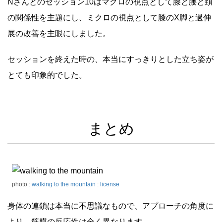
Nさんとのセッション10はマクロの視点として膝と腰と頚
の関係性を主題にし、ミクロの視点として膝のX脚と過伸
展の改善を主眼にしました。
セッションを終えた時の、本当にすっきりとした立ち姿が
とても印象的でした。
まとめ
photo :
walking to the mountain
:
license
身体の連鎖は本当に不思議なもので、アプローチの角度に
より、筋膜の反応性は全く異なります。