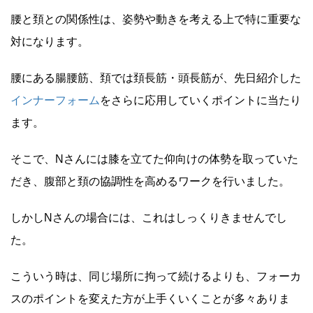
腰と頚との関係性は、姿勢や動きを考える上で特に重要な
対になります。
腰にある腸腰筋、頚では頚長筋・頭長筋が、先日紹介した
インナーフォーム
をさらに応用していくポイントに当たり
ます。
そこで、Nさんには膝を立てた仰向けの体勢を取っていた
だき、腹部と頚の協調性を高めるワークを行いました。
しかしNさんの場合には、これはしっくりきませんでし
た。
こういう時は、同じ場所に拘って続けるよりも、フォーカ
スのポイントを変えた方が上手くいくことが多々ありま