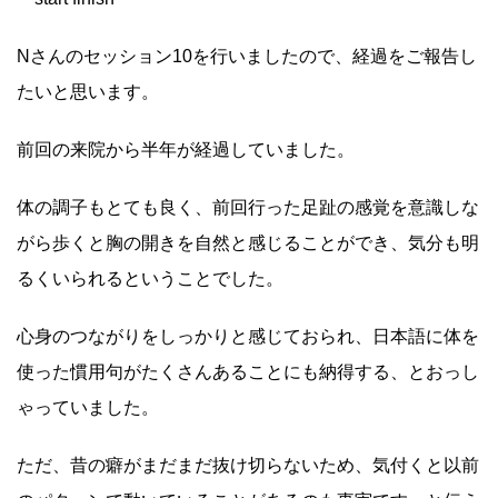
Nさんのセッション10を行いましたので、経過をご報告し
たいと思います。
前回の来院から半年が経過していました。
体の調子もとても良く、前回行った足趾の感覚を意識しな
がら歩くと胸の開きを自然と感じることができ、気分も明
るくいられるということでした。
心身のつながりをしっかりと感じておられ、日本語に体を
使った慣用句がたくさんあることにも納得する、とおっし
ゃっていました。
ただ、昔の癖がまだまだ抜け切らないため、気付くと以前