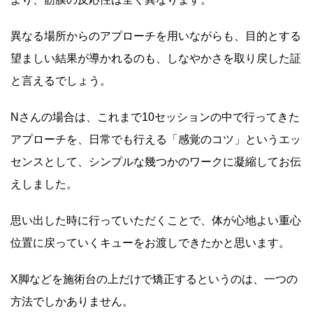
異なる場所からのアプローチを用いながらも、目的とする
望ましい結果が導かれるのも、しなやかさを取り戻した証
と言えるでしょう。
Nさんの場合は、これまで10セッションの中で行ってきた
アプローチを、日常でも行える「感覚のコツ」というエッ
センスとして、シンプルな幾つかのワークに凝縮してお伝
えしました。
思い出した時に行っていただくことで、体が心地よい重心
位置に戻っていくキューをお渡しできたかと思います。
X脚などを施術台の上だけで矯正するというのは、一つの
方法でしかありません。