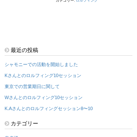
カテゴリー:
ロルフィング
最近の投稿
シャモニーでの活動を開始しました
Kさんとのロルフィング10セッション
東京での営業期日に関して
Wさんとのロルフィング10セッション
K.Aさんとのロルフィングセッション8〜10
カテゴリー