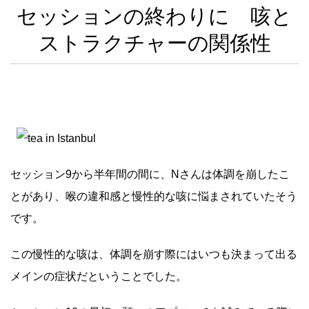
セッションの終わりに 咳と
ストラクチャーの関係性
セッション9から半年間の間に、Nさんは体調を崩したこ
とがあり、喉の違和感と慢性的な咳に悩まされていたそう
です。
この慢性的な咳は、体調を崩す際にはいつも決まって出る
メインの症状だということでした。